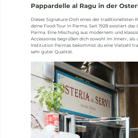
Pappardelle al Ragu in der Osteri
Dieses Signature-Dish eines der traditionellsten R
deine Food-Tour in Parma. Seit 1928 existiert das 
Parma. Eine Mischung aus modernem und klassisc
Accessoires begrüßen dich sowohl im Innen-, als 
Institution Parmas bekommst du eine Vielzahl tra
sehr guter Qualität.