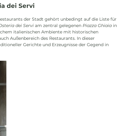
a dei Servi 
estaurants der Stadt gehört unbedingt auf die Liste für 
Osteria dei Servi
am zentral gelegenen
Piazza Ghiaia
 in 
hem italienischen Ambiente mit historischen 
auch Außenbereich des Restaurants. In dieser 
ditioneller Gerichte und Erzeugnisse der Gegend in 