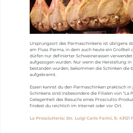
Ursprungsort des Parmaschinkens ist übrigens da
am Fluss Parma, in dem auch heute ein Großteil 
dürfen nur definierter Schweinerassen verwendet 
aufgezogen wurden. Nur wenn die Herstellung in 
bestanden wurden, bekommen die Schinken die b
aufgebrannt.
Essen kannst du den Parmaschinken praktisch in 
Schinkens sind insbesondere die Filialen von "La 
Gelegenheit des Besuchs eines Prosciutto-Produ
findest du reichlich im Internet oder vor Ort.
La Prosciutteria: Str. Luigi Carlo Farini, 9, 43121