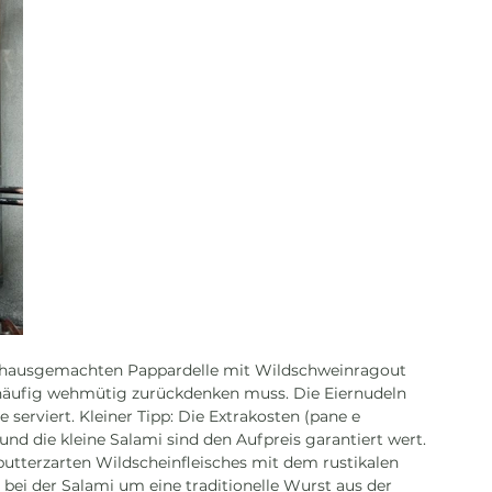
 hausgemachten Pappardelle mit Wildschweinragout 
 häufig wehmütig zurückdenken muss. Die Eiernudeln 
 serviert. Kleiner Tipp: Die Extrakosten (pane e 
und die kleine Salami sind den Aufpreis garantiert wert. 
utterzarten Wildscheinfleisches mit dem rustikalen 
bei der Salami um eine traditionelle Wurst aus der 