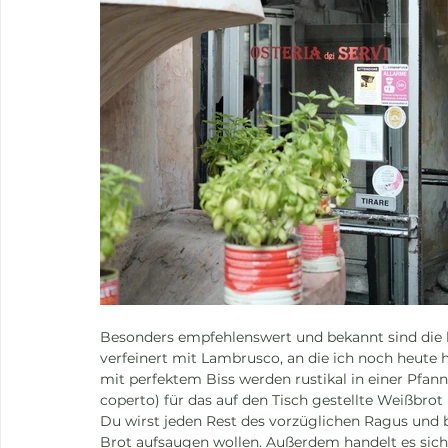
Besonders empfehlenswert und bekannt sind die
verfeinert mit Lambrusco, an die ich noch heute
mit perfektem Biss werden rustikal in einer Pfanne
coperto) für das auf den Tisch gestellte Weißbrot 
Du wirst jeden Rest des vorzüglichen Ragus und b
Brot aufsaugen wollen. Außerdem handelt es sich 