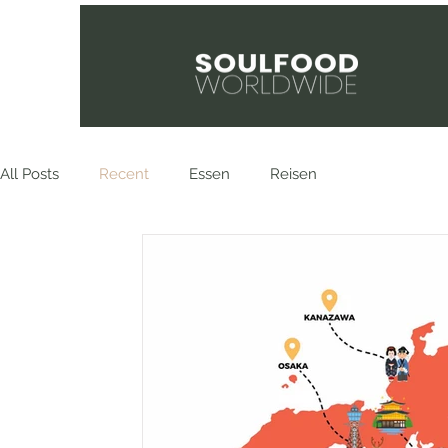
All Posts
Recent
Essen
Reisen