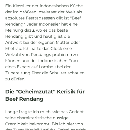
Ein Klassiker der indonesischen Küche, 
der im größten Inselstaat der Welt als 
absolutes Festtagsessen gilt ist "Beef 
Rendang". Jeder Indonesier hat eine 
Meinung dazu, wo es das beste 
Rendang gibt und häufig ist die 
Antwort bei der eigenen Mutter oder 
Ehefrau. Ich hatte das Glück eine 
Vielzahl von Rendangs probieren zu 
können und der indonesischen Frau 
eines Expats auf Lombok bei der 
Zubereitung über die Schulter schauen 
zu dürfen. 
Die "Geheimzutat" Kerisik für 
Beef Rendang
Lange fragte ich mich, wie das Gericht 
seine charakteristische nussige 
Cremigkeit bekommt. Bis ich hier von 