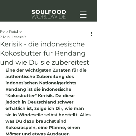
Felix Reiche
2 Min. Lesezeit
Kerisik - die indonesische
Kokosbutter für Rendang
und wie Du sie zubereitest
Eine der wichtigsten Zutaten für die 
authentische Zubereitung des 
indonesischen Nationalgerichts 
Rendang ist die indonesische 
"Kokosbutter" Kerisik. Da diese 
jedoch in Deutschland schwer 
erhätlich ist, zeige ich Dir, wie man 
sie in Windeseile selbst herstellt. Alles 
was Du dazu brauchst sind 
Kokosraspeln, eine Pfanne, einen 
Mörser und etwas Ausdauer.