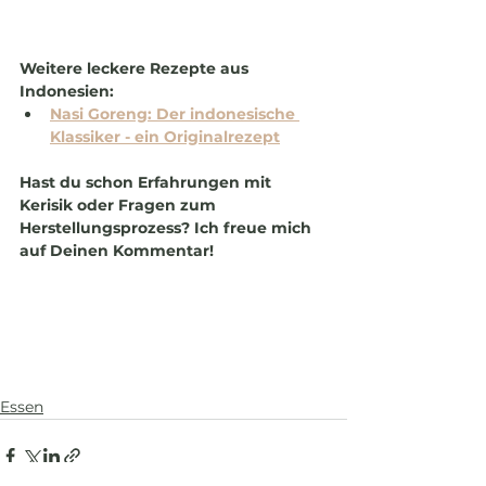
Weitere leckere Rezepte aus 
Indonesien:
Nasi Goreng: Der indonesische 
Klassiker - ein Originalrezept
Hast du schon Erfahrungen mit 
Kerisik oder Fragen zum 
Herstellungsprozess? Ich freue mich 
auf Deinen Kommentar!
Essen