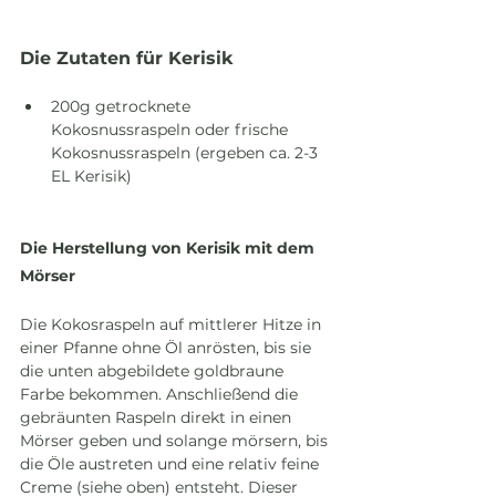
Die Zutaten für Kerisik
200g getrocknete 
Kokosnussraspeln oder frische 
Kokosnussraspeln (ergeben ca. 2-3 
EL Kerisik)
Die Herstellung von Kerisik mit dem 
Mörser
Die Kokosraspeln auf mittlerer Hitze in 
einer Pfanne ohne Öl anrösten, bis sie 
die unten abgebildete goldbraune 
Farbe bekommen. Anschließend die 
gebräunten Raspeln direkt in einen 
Mörser geben und solange mörsern, bis 
die Öle austreten und eine relativ feine 
Creme (siehe oben) entsteht. Dieser 