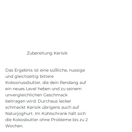
Zubereitung Kerisik
Das Ergebnis ist eine süßliche, nussige 
und gleichzeitig bittere 
Kokosnussbutter, die dein Rendang auf 
ein neues Level heben und zu seinem 
unvergleichlichen Geschmack 
beitragen wird. Durchaus lecker 
schmeckt Kerisik übrigens auch auf 
Naturjoghurt. Im Kühlschrank hält sich 
die Kokosbutter ohne Probleme bis zu 2 
Wochen.