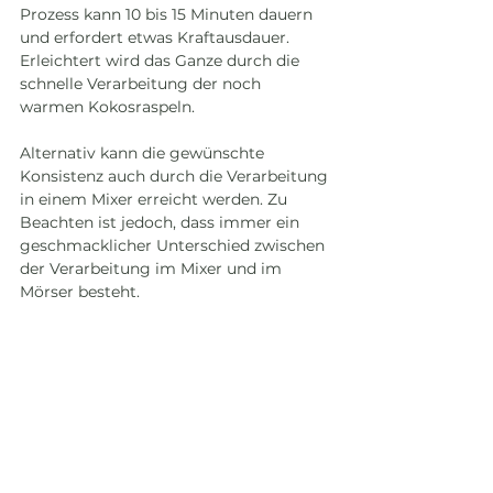
Prozess kann 10 bis 15 Minuten dauern 
und erfordert etwas Kraftausdauer. 
Erleichtert wird das Ganze durch die 
schnelle Verarbeitung der noch 
warmen Kokosraspeln.
Alternativ kann die gewünschte 
Konsistenz auch durch die Verarbeitung 
in einem Mixer erreicht werden. Zu 
Beachten ist jedoch, dass immer ein 
geschmacklicher Unterschied zwischen 
der Verarbeitung im Mixer und im 
Mörser besteht.