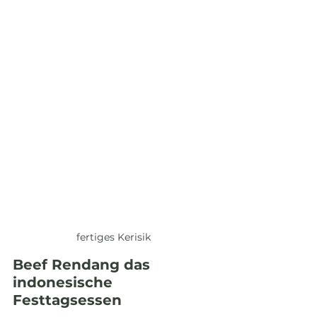
fertiges Kerisik
Beef Rendang das 
indonesische 
Festtagsessen