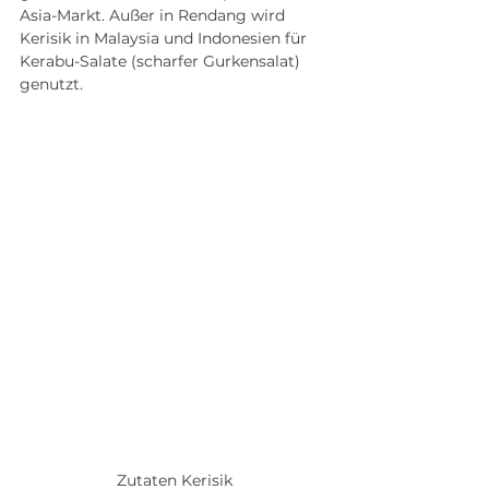
Asia-Markt. Außer in Rendang wird 
Kerisik in Malaysia und Indonesien für 
Kerabu-Salate (scharfer Gurkensalat) 
genutzt.
Zutaten Kerisik