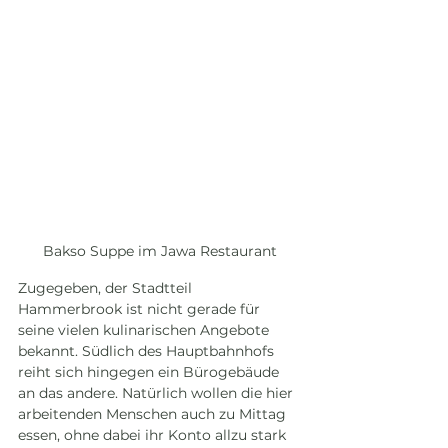
Bakso Suppe im Jawa Restaurant
Zugegeben, der Stadtteil 
Hammerbrook ist nicht gerade für 
seine vielen kulinarischen Angebote 
bekannt. Südlich des Hauptbahnhofs 
reiht sich hingegen ein Bürogebäude 
an das andere. Natürlich wollen die hier 
arbeitenden Menschen auch zu Mittag 
essen, ohne dabei ihr Konto allzu stark 