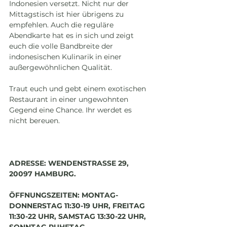
Indonesien versetzt. Nicht nur der 
Mittagstisch ist hier übrigens zu 
empfehlen. Auch die reguläre 
Abendkarte hat es in sich und zeigt 
euch die volle Bandbreite der 
indonesischen Kulinarik in einer 
außergewöhnlichen Qualität.
Traut euch und gebt einem exotischen 
Restaurant in einer ungewohnten 
Gegend eine Chance. Ihr werdet es 
nicht bereuen.
ADRESSE: WENDENSTRASSE 29, 
20097 HAMBURG.
ÖFFNUNGSZEITEN: MONTAG-
DONNERSTAG 11:30-19 UHR, FREITAG 
11:30-22 UHR, SAMSTAG 13:30-22 UHR, 