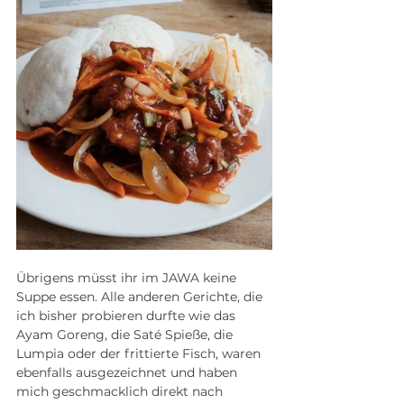
Übrigens müsst ihr im JAWA keine 
Suppe essen. Alle anderen Gerichte, die 
ich bisher probieren durfte wie das 
Ayam Goreng, die Saté Spieße, die 
Lumpia oder der frittierte Fisch, waren 
ebenfalls ausgezeichnet und haben 
mich geschmacklich direkt nach 