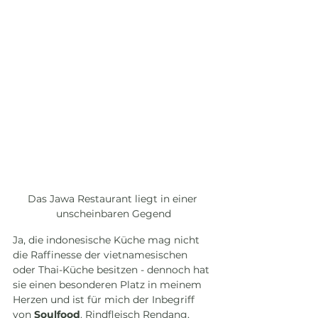
Das Jawa Restaurant liegt in einer 
unscheinbaren Gegend
Ja, die indonesische Küche mag nicht 
die Raffinesse der vietnamesischen 
oder Thai-Küche besitzen - dennoch hat 
sie einen besonderen Platz in meinem 
Herzen und ist für mich der Inbegriff 
von 
Soulfood
. Rindfleisch Rendang, 