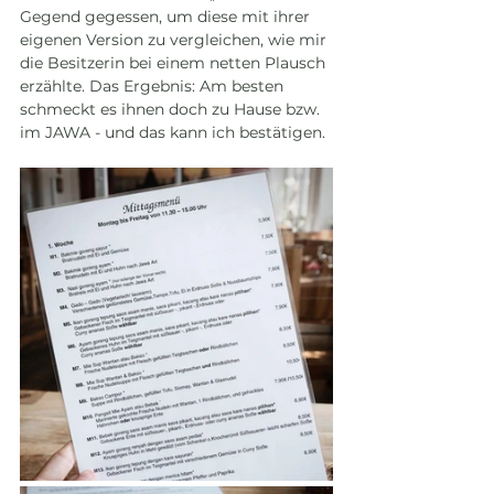
Gegend gegessen, um diese mit ihrer 
eigenen Version zu vergleichen, wie mir 
die Besitzerin bei einem netten Plausch 
erzählte. Das Ergebnis: Am besten 
schmeckt es ihnen doch zu Hause bzw. 
im JAWA - und das kann ich bestätigen.