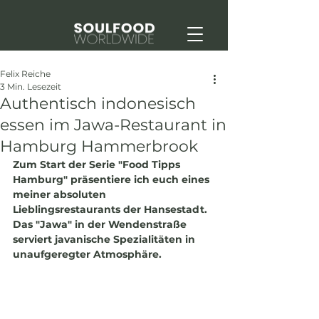
Felix Reiche
3 Min. Lesezeit
Authentisch indonesisch
essen im Jawa-Restaurant in
Hamburg Hammerbrook
Zum Start der Serie "Food Tipps 
Hamburg" präsentiere ich euch eines 
meiner absoluten 
Lieblingsrestaurants der Hansestadt. 
Das "Jawa" in der Wendenstraße 
serviert javanische Spezialitäten in 
unaufgeregter Atmosphäre.