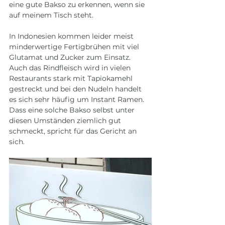
eine gute Bakso zu erkennen, wenn sie 
auf meinem Tisch steht.
In Indonesien kommen leider meist 
minderwertige Fertigbrühen mit viel 
Glutamat und Zucker zum Einsatz. 
Auch das Rindfleisch wird in vielen 
Restaurants stark mit Tapiokamehl 
gestreckt und bei den Nudeln handelt 
es sich sehr häufig um Instant Ramen. 
Dass eine solche Bakso selbst unter 
diesen Umständen ziemlich gut 
schmeckt, spricht für das Gericht an 
sich.