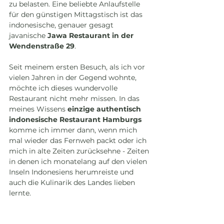
zu belasten. Eine beliebte Anlaufstelle 
für den günstigen Mittagstisch ist das 
indonesische, genauer gesagt 
javanische 
Jawa Restaurant in der 
Wendenstraße 29
. 
Seit meinem ersten Besuch, als ich vor 
vielen Jahren in der Gegend wohnte, 
möchte ich dieses wundervolle 
Restaurant nicht mehr missen. In das 
meines Wissens 
einzige authentisch 
indonesische Restaurant Hamburgs
komme ich immer dann, wenn mich 
mal wieder das Fernweh packt oder ich 
mich in alte Zeiten zurücksehne - Zeiten 
in denen ich monatelang auf den vielen 
Inseln Indonesiens herumreiste und 
auch die Kulinarik des Landes lieben 
lernte. 