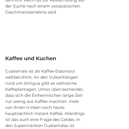
definitiv, wenn du zur Abwechslung auf 
der Suche nach einem ostasiatischen 
Geschmackserlebnis seid. 
Kaffee und Kuchen
Guatemala ist als Kaffee-Exporteur 
weltberühmt. An den Vulkanhängen 
rund um Antigua gibt es zahlreiche 
Kaffeplantagen. Umso überraschender, 
dass sich die Einheimischen lange Zeit 
nur wenig aus Kaffee machten. Viele 
von Ihnen trinken noch heute 
hauptsächlich Instant Kaffee. Allerdings 
ist das auch eine Frage des Geldes. In 
den Supermärkten Guatemalas ist 