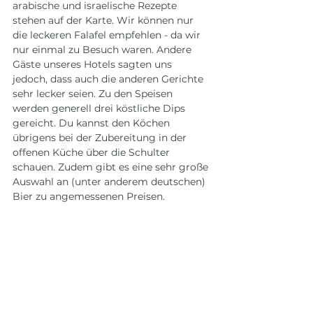
arabische und israelische Rezepte 
stehen auf der Karte. Wir können nur 
die leckeren Falafel empfehlen - da wir 
nur einmal zu Besuch waren. Andere 
Gäste unseres Hotels sagten uns 
jedoch, dass auch die anderen Gerichte 
sehr lecker seien. Zu den Speisen 
werden generell drei köstliche Dips 
gereicht. Du kannst den Köchen 
übrigens bei der Zubereitung in der 
offenen Küche über die Schulter 
schauen. Zudem gibt es eine sehr große 
Auswahl an (unter anderem deutschen) 
Bier zu angemessenen Preisen. 