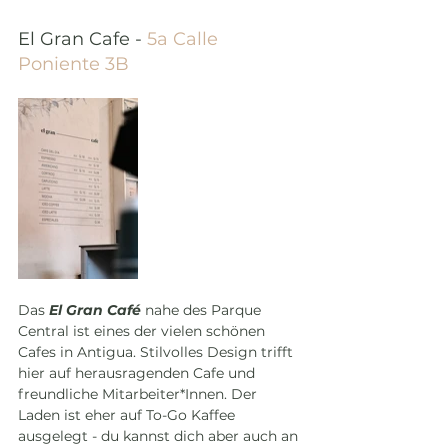
El Gran Cafe -
 5a Calle 
Poniente 3B
Das 
El Gran Café 
nahe des Parque 
Central ist eines der vielen schönen 
Cafes in Antigua. Stilvolles Design trifft 
hier auf herausragenden Cafe und 
freundliche Mitarbeiter*Innen. Der 
Laden ist eher auf To-Go Kaffee 
ausgelegt - du kannst dich aber auch an 