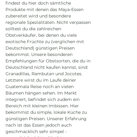
findest du hier doch sämtliche 
Produkte mit denen das Maya-Essen 
zubereitet wird und besondere 
regionale Spezialitäten. Nicht verpassen 
solltest du die zahlreichen 
Obstverkäufer, bei denen du viele 
exotische Früchte zu (verglichen mit 
Deutschland) günstigen Preisen 
bekommst. Unsere besonderen 
Empfehlungen für Obstsorten, die du in 
Deutschland nicht kaufen kannst, sind: 
Granadillas, Rambutan und Jocotes. 
Letztere wirst du im Laufe deiner 
Guatemala Reise noch an vielen 
Bäumen hängen sehen. Im Markt 
integriert, befindet sich zudem ein 
Bereich mit kleinen Imbissen. Hier 
bekommst du simple, lokale Küche zu 
günstigen Preisen. Unserer Erfahrung 
nach ist das Essen jedoch auch 
geschmacklich sehr simpel - 