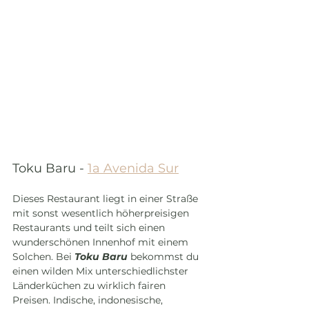
Toku Baru - 
1a Avenida Sur
Dieses Restaurant liegt in einer Straße 
mit sonst wesentlich höherpreisigen 
Restaurants und teilt sich einen 
wunderschönen Innenhof mit einem 
Solchen. Bei 
Toku Baru
 bekommst du 
einen wilden Mix unterschiedlichster 
Länderküchen zu wirklich fairen 
Preisen. Indische, indonesische, 