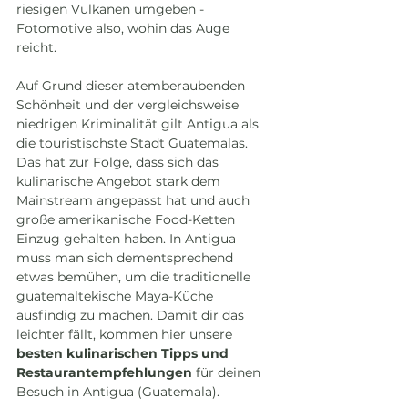
riesigen Vulkanen umgeben - 
Fotomotive also, wohin das Auge 
reicht. 
Auf Grund dieser atemberaubenden 
Schönheit und der vergleichsweise 
niedrigen Kriminalität gilt Antigua als 
die touristischste Stadt Guatemalas. 
Das hat zur Folge, dass sich das 
kulinarische Angebot stark dem 
Mainstream angepasst hat und auch 
große amerikanische Food-Ketten 
Einzug gehalten haben. In Antigua 
muss man sich dementsprechend 
etwas bemühen, um die traditionelle 
guatemaltekische Maya-Küche 
ausfindig zu machen. Damit dir das 
leichter fällt, kommen hier unsere 
besten kulinarischen Tipps und 
Restaurantempfehlungen
 für deinen 
Besuch in Antigua (Guatemala).