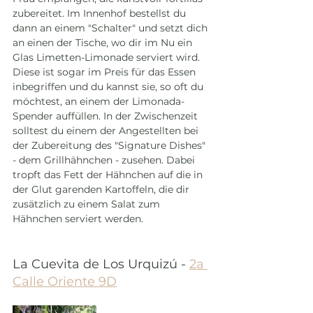
zubereitet. Im Innenhof bestellst du 
dann an einem "Schalter" und setzt dich 
an einen der Tische, wo dir im Nu ein 
Glas Limetten-Limonade serviert wird. 
Diese ist sogar im Preis für das Essen 
inbegriffen und du kannst sie, so oft du 
möchtest, an einem der Limonada-
Spender auffüllen. In der Zwischenzeit 
solltest du einem der Angestellten bei 
der Zubereitung des "Signature Dishes" 
- dem Grillhähnchen - zusehen. Dabei 
tropft das Fett der Hähnchen auf die in 
der Glut garenden Kartoffeln, die dir 
zusätzlich zu einem Salat zum 
Hähnchen serviert werden. 
La Cuevita de Los Urquizú - 
2a 
Calle Oriente 9D