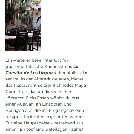
Ein weiterer bekannter Ort für 
guatemaltekische Küche ist das 
La 
Cuevita de Los Urquizú
.
Ebenfalls sehr 
zentral in der Altstadt gelegen, bietet 
das Restaurant so ziemlich jedes Maya-
Gericht an, das du dir wünschen 
könntest. Dein Essen wählst du aus 
einer Auswahl an Eintöpfen und 
Beilagen aus, die im Eingangsbereich in 
riesigen Tontöpfen angeboten werden. 
Für eine Hauptspeise - bestehend aus 
einem Eintopf und 3 Beilagen - zahlst 