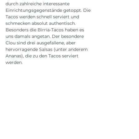
durch zahlreiche interessante 
Einrichtungsgegenstände getoppt. Die 
Tacos werden schnell serviert und 
schmecken absolut authentisch. 
Besonders die Birria-Tacos haben es 
uns damals angetan. Der besondere 
Clou sind drei ausgefallene, aber 
hervorragende Salsas (unter anderem 
Ananas), die zu den Tacos serviert 
werden. 