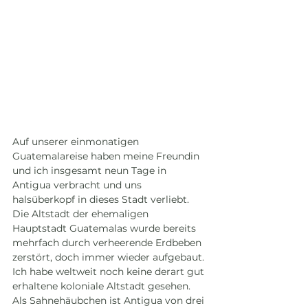
Auf unserer einmonatigen 
Guatemalareise haben meine Freundin 
und ich insgesamt neun Tage in 
Antigua verbracht und uns 
halsüberkopf in dieses Stadt verliebt. 
Die Altstadt der ehemaligen 
Hauptstadt Guatemalas wurde bereits 
mehrfach durch verheerende Erdbeben 
zerstört, doch immer wieder aufgebaut. 
Ich habe weltweit noch keine derart gut 
erhaltene koloniale Altstadt gesehen. 
Als Sahnehäubchen ist Antigua von drei 