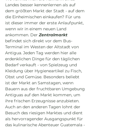
Landes besser kennenlernen als auf 
dem größten Markt der Stadt - auf dem 
die Einheimischen einkaufen? Für uns 
ist dieser immer der erste Anlaufpunkt, 
wenn wir in einem neuen Land 
ankommen. Der 
Zentralmarkt
befindet sich direkt vor dem Bus-
Terminal im Westen der Altstadt von 
Antigua. Jeden Tag werden hier alle 
erdenklichen Dinge für den täglichen 
Bedarf verkauft - von Spielzeug und 
Kleidung über Hygieneartikel zu Fisch, 
Obst und Gemüse. Besonders beliebt 
ist der Markt an Samstagen, wenn 
Bauern aus der fruchtbaren Umgebung 
Antiguas auf den Markt kommen, um 
ihre frischen Erzeugnisse anzubieten. 
Auch an den anderen Tagen lohnt der 
Besuch des riesigen Marktes und dient 
als hervorragender Ausgangspunkt für 
das kulinarische Abenteuer Guatemala - 