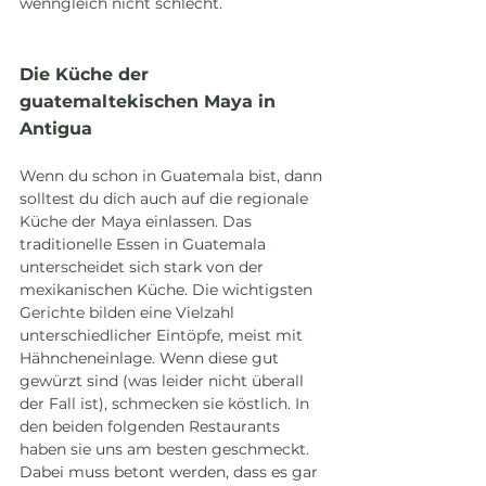
wenngleich nicht schlecht.
Die Küche der 
guatemaltekischen Maya in 
Antigua
Wenn du schon in Guatemala bist, dann 
solltest du dich auch auf die regionale 
Küche der Maya einlassen. Das 
traditionelle Essen in Guatemala 
unterscheidet sich stark von der 
mexikanischen Küche. Die wichtigsten 
Gerichte bilden eine Vielzahl 
unterschiedlicher Eintöpfe, meist mit 
Hähncheneinlage. Wenn diese gut 
gewürzt sind (was leider nicht überall 
der Fall ist), schmecken sie köstlich. In 
den beiden folgenden Restaurants 
haben sie uns am besten geschmeckt. 
Dabei muss betont werden, dass es gar 