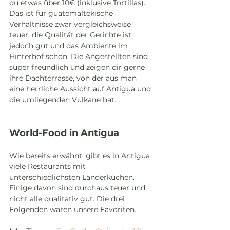
du etwas über 10€ (inklusive Tortillas). 
Das ist für guatemaltekische 
Verhältnisse zwar vergleichsweise 
teuer, die Qualität der Gerichte ist 
jedoch gut und das Ambiente im 
Hinterhof schön. Die Angestellten sind 
super freundlich und zeigen dir gerne 
ihre Dachterrasse, von der aus man 
eine herrliche Aussicht auf Antigua und 
die umliegenden Vulkane hat.
World-Food in Antigua
Wie bereits erwähnt, gibt es in Antigua 
viele Restaurants mit 
unterschiedlichsten Länderküchen. 
Einige davon sind durchaus teuer und 
nicht alle qualitativ gut. Die drei 
Folgenden waren unsere Favoriten. 