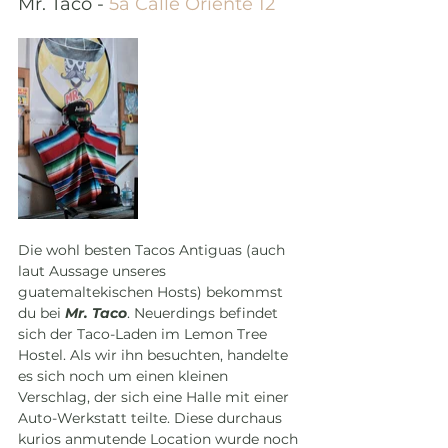
Mr. Taco - 
5a Calle Oriente 12
Die wohl besten Tacos Antiguas (auch 
laut Aussage unseres 
guatemaltekischen Hosts) bekommst 
du bei 
Mr. Taco
. Neuerdings befindet 
sich der Taco-Laden im Lemon Tree 
Hostel. Als wir ihn besuchten, handelte 
es sich noch um einen kleinen 
Verschlag, der sich eine Halle mit einer 
Auto-Werkstatt teilte. Diese durchaus 
kurios anmutende Location wurde noch 