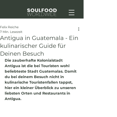
Felix Reiche
7 Min. Lesezeit
Antigua in Guatemala - Ein
kulinarischer Guide für
Deinen Besuch
Die zauberhafte Kolonialstadt 
Antigua ist die bei Touristen wohl 
beliebteste Stadt Guatemalas. Damit 
du bei deinem Besuch nicht in 
kulinarische Touristenfallen tappst, 
hier ein kleiner Überblick zu unseren 
liebsten Orten und Restaurants in 
Antigua.