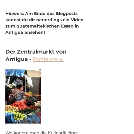
Hinweis: Am Ende des Blogposts 
kannst du dir neuerdings ein Video 
zum guatemaltekischen Essen in 
Antigua ansehen!
Der Zentralmarkt von 
Antigua - 
Poniente 4 
Wo könnte man die Kulinarik eines 